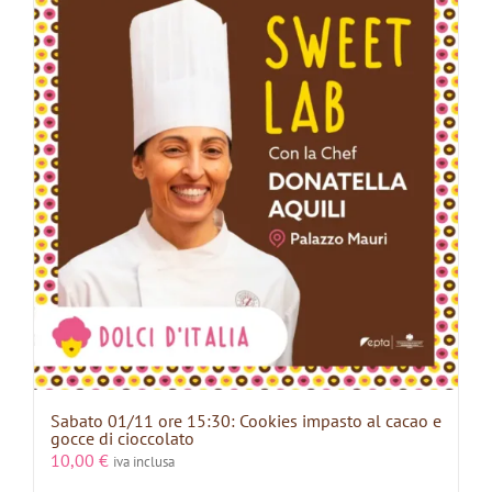
Sabato 01/11 ore 15:30: Cookies impasto al cacao e
gocce di cioccolato
10,00
€
iva inclusa