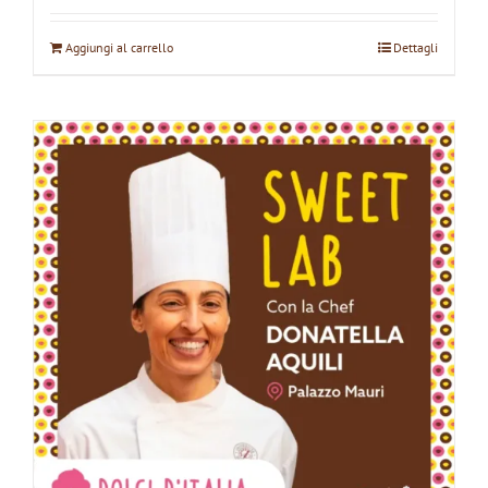
Aggiungi al carrello
Dettagli