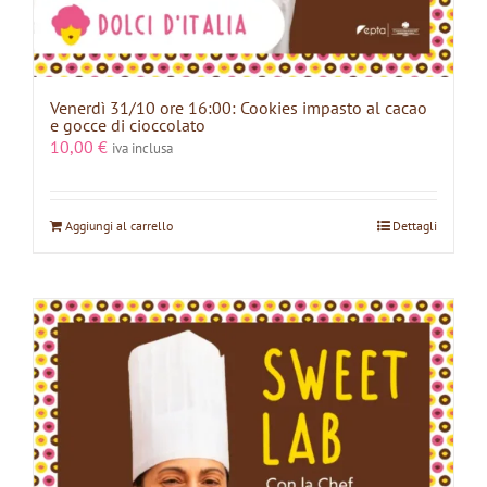
Venerdì 31/10 ore 16:00: Cookies impasto al cacao
e gocce di cioccolato
10,00
€
iva inclusa
Aggiungi al carrello
Dettagli