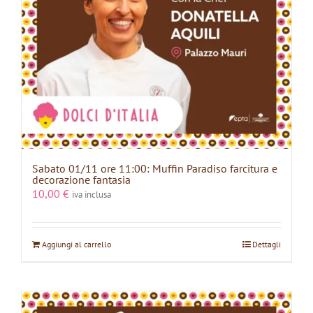
Sabato 01/11 ore 11:00: Muffin Paradiso farcitura e
decorazione fantasia
10,00
€
iva inclusa
Aggiungi al carrello
Dettagli