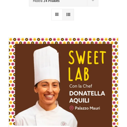
Mostra
24 Prodotti