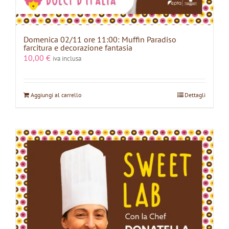
Domenica 02/11 ore 11:00: Muffin Paradiso
farcitura e decorazione fantasia
10,00
€
iva inclusa
Aggiungi al carrello
Dettagli