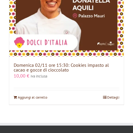
Domenica 02/11 ore 15:30: Cookies impasto al
cacao e gocce di cioccolato
10,00
€
iva inclusa
Aggiungi al carrello
Dettagli