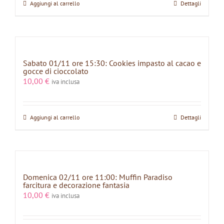
Aggiungi al carrello
Dettagli
Sabato 01/11 ore 15:30: Cookies impasto al cacao e
gocce di cioccolato
10,00
€
iva inclusa
Aggiungi al carrello
Dettagli
Domenica 02/11 ore 11:00: Muffin Paradiso
farcitura e decorazione fantasia
10,00
€
iva inclusa