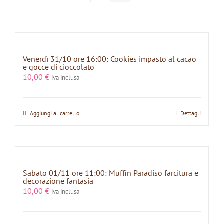
Venerdì 31/10 ore 16:00: Cookies impasto al cacao
e gocce di cioccolato
10,00
€
iva inclusa
Aggiungi al carrello
Dettagli
Sabato 01/11 ore 11:00: Muffin Paradiso farcitura e
decorazione fantasia
10,00
€
iva inclusa