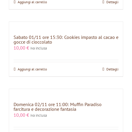
Aggiungi al carrello
Dettagli
Sabato 01/11 ore 15:30: Cookies impasto al cacao e
gocce di cioccolato
10,00
€
iva inclusa
Aggiungi al carrello
Dettagli
Domenica 02/11 ore 11:00: Muffin Paradiso
farcitura e decorazione fantasia
10,00
€
iva inclusa