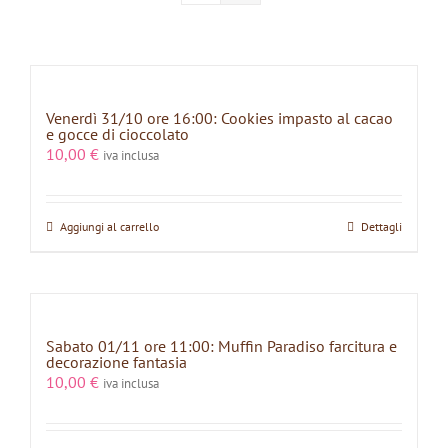
Venerdì 31/10 ore 16:00: Cookies impasto al cacao
e gocce di cioccolato
10,00
€
iva inclusa
Aggiungi al carrello
Dettagli
Sabato 01/11 ore 11:00: Muffin Paradiso farcitura e
decorazione fantasia
10,00
€
iva inclusa