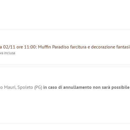
 02/11 ore 11:00: Muffin Paradiso farcitura e decorazione fantasi
iva inclusa
zo Mauri, Spoleto (PG)
in caso di annullamento non sarà possibile 