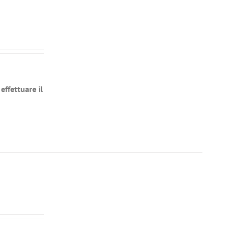
effettuare il