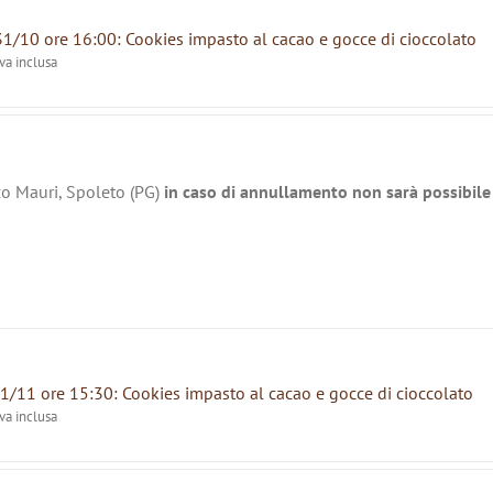
31/10 ore 16:00: Cookies impasto al cacao e gocce di cioccolato
iva inclusa
zo Mauri, Spoleto (PG)
in caso di annullamento non sarà possibile 
1/11 ore 15:30: Cookies impasto al cacao e gocce di cioccolato
iva inclusa