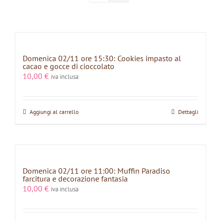
Domenica 02/11 ore 15:30: Cookies impasto al
cacao e gocce di cioccolato
10,00
€
iva inclusa
Aggiungi al carrello
Dettagli
Domenica 02/11 ore 11:00: Muffin Paradiso
farcitura e decorazione fantasia
10,00
€
iva inclusa