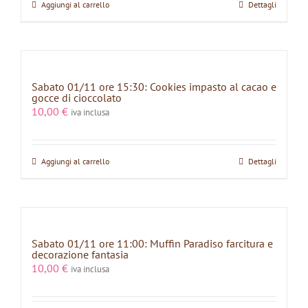
Aggiungi al carrello
Dettagli
Sabato 01/11 ore 15:30: Cookies impasto al cacao e
gocce di cioccolato
10,00
€
iva inclusa
Aggiungi al carrello
Dettagli
Sabato 01/11 ore 11:00: Muffin Paradiso farcitura e
decorazione fantasia
10,00
€
iva inclusa