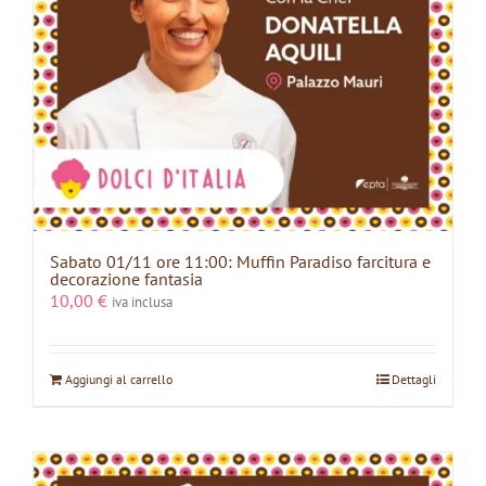
Sabato 01/11 ore 11:00: Muffin Paradiso farcitura e
decorazione fantasia
10,00
€
iva inclusa
Aggiungi al carrello
Dettagli