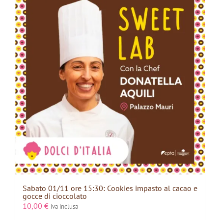
Sabato 01/11 ore 15:30: Cookies impasto al cacao e
gocce di cioccolato
10,00
€
iva inclusa