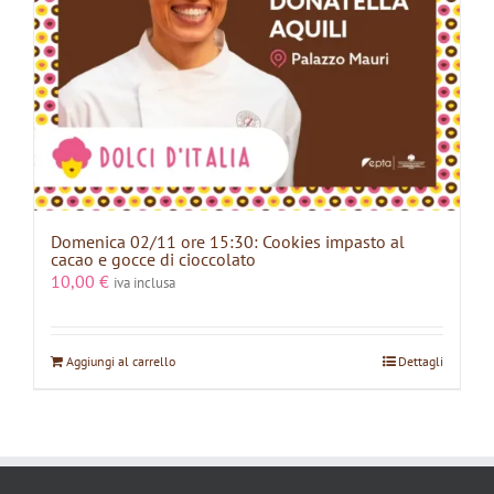
Domenica 02/11 ore 15:30: Cookies impasto al
cacao e gocce di cioccolato
10,00
€
iva inclusa
Aggiungi al carrello
Dettagli