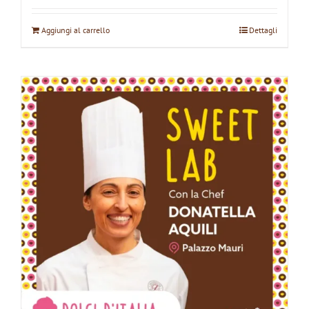
Aggiungi al carrello
Dettagli