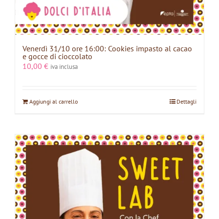
Venerdì 31/10 ore 16:00: Cookies impasto al cacao
e gocce di cioccolato
10,00
€
iva inclusa
Aggiungi al carrello
Dettagli