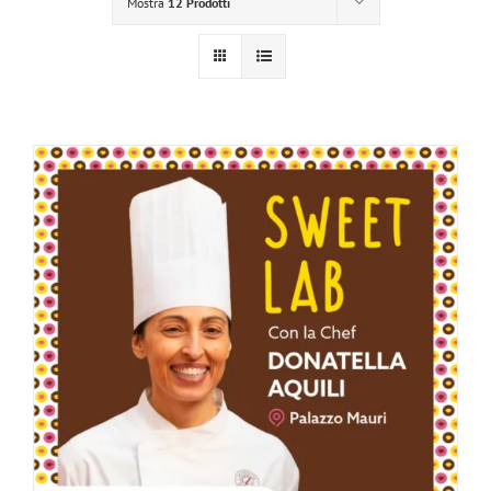
Mostra
12 Prodotti