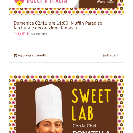
Domenica 02/11 ore 11:00: Muffin Paradiso
farcitura e decorazione fantasia
10,00
€
iva inclusa
Aggiungi al carrello
Dettagli