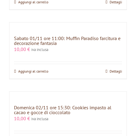
Aggiungi al carrello
Dettagli
Sabato 01/11 ore 11:00: Muffin Paradiso farcitura e
decorazione fantasia
10,00
€
iva inclusa
Aggiungi al carrello
Dettagli
Domenica 02/11 ore 15:30: Cookies impasto al
cacao e gocce di cioccolato
10,00
€
iva inclusa