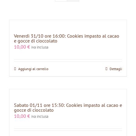
Venerdì 31/10 ore 16:00: Cookies impasto al cacao
e gocce di cioccolato
10,00
€
iva inclusa
Aggiungi al carrello
Dettagli
Sabato 01/11 ore 15:30: Cookies impasto al cacao e
gocce di cioccolato
10,00
€
iva inclusa