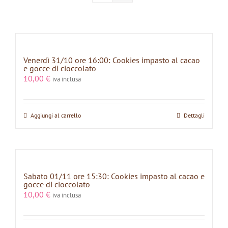
Venerdì 31/10 ore 16:00: Cookies impasto al cacao
e gocce di cioccolato
10,00
€
iva inclusa
Aggiungi al carrello
Dettagli
Sabato 01/11 ore 15:30: Cookies impasto al cacao e
gocce di cioccolato
10,00
€
iva inclusa