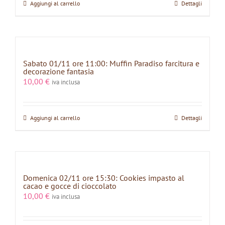
Aggiungi al carrello
Dettagli
Sabato 01/11 ore 11:00: Muffin Paradiso farcitura e
decorazione fantasia
10,00
€
iva inclusa
Aggiungi al carrello
Dettagli
Domenica 02/11 ore 15:30: Cookies impasto al
cacao e gocce di cioccolato
10,00
€
iva inclusa