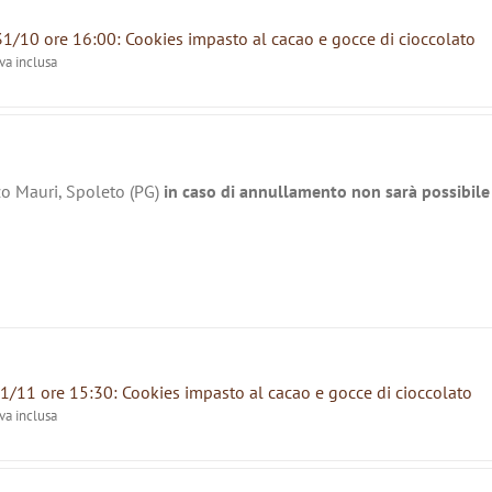
31/10 ore 16:00: Cookies impasto al cacao e gocce di cioccolato
iva inclusa
zo Mauri, Spoleto (PG)
in caso di annullamento non sarà possibile 
1/11 ore 15:30: Cookies impasto al cacao e gocce di cioccolato
iva inclusa