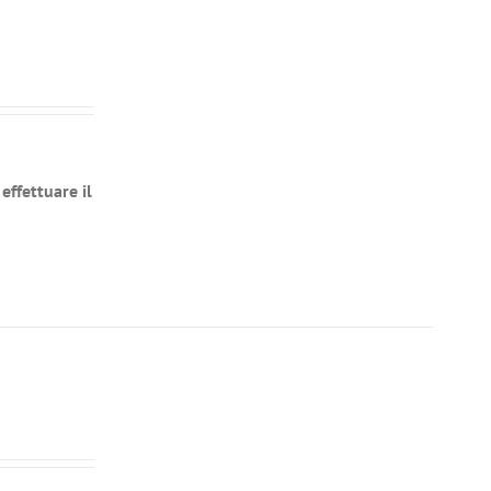
effettuare il