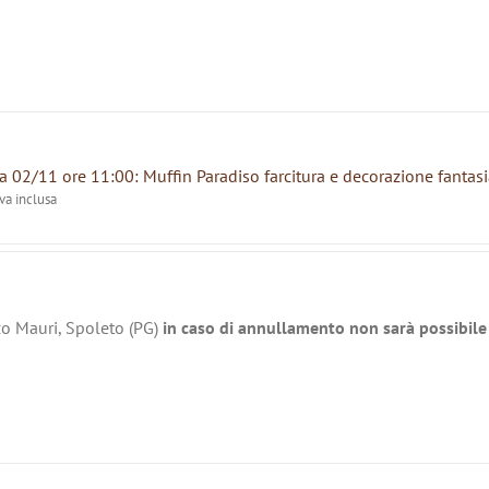
 02/11 ore 11:00: Muffin Paradiso farcitura e decorazione fantasi
iva inclusa
zo Mauri, Spoleto (PG)
in caso di annullamento non sarà possibile 