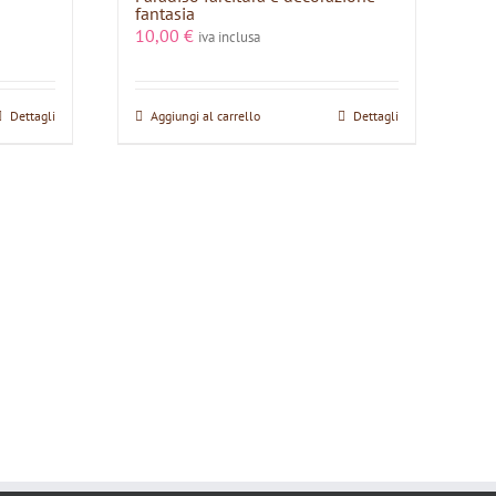
fantasia
10,00
€
iva inclusa
Dettagli
Aggiungi al carrello
Dettagli