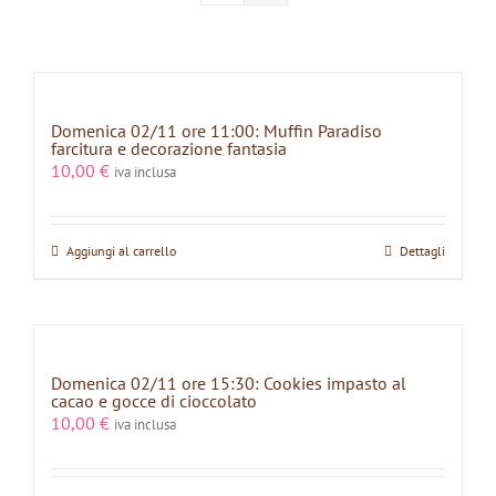
Domenica 02/11 ore 11:00: Muffin Paradiso
farcitura e decorazione fantasia
10,00
€
iva inclusa
Aggiungi al carrello
Dettagli
Domenica 02/11 ore 15:30: Cookies impasto al
cacao e gocce di cioccolato
10,00
€
iva inclusa