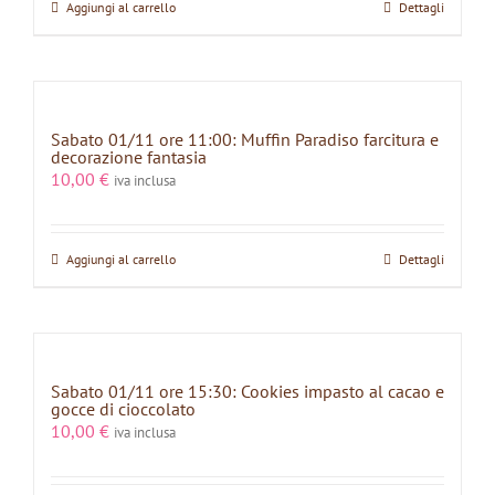
Aggiungi al carrello
Dettagli
Sabato 01/11 ore 11:00: Muffin Paradiso farcitura e
decorazione fantasia
10,00
€
iva inclusa
Aggiungi al carrello
Dettagli
Sabato 01/11 ore 15:30: Cookies impasto al cacao e
gocce di cioccolato
10,00
€
iva inclusa