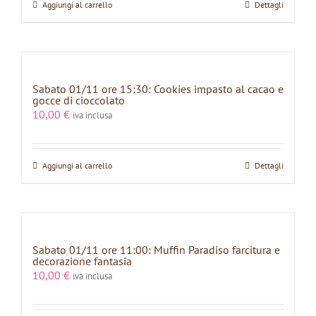
Aggiungi al carrello
Dettagli
Sabato 01/11 ore 15:30: Cookies impasto al cacao e
gocce di cioccolato
10,00
€
iva inclusa
Aggiungi al carrello
Dettagli
Sabato 01/11 ore 11:00: Muffin Paradiso farcitura e
decorazione fantasia
10,00
€
iva inclusa