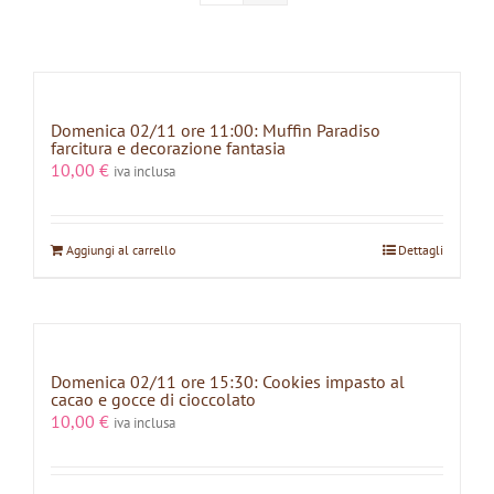
Domenica 02/11 ore 11:00: Muffin Paradiso
farcitura e decorazione fantasia
10,00
€
iva inclusa
Aggiungi al carrello
Dettagli
Domenica 02/11 ore 15:30: Cookies impasto al
cacao e gocce di cioccolato
10,00
€
iva inclusa