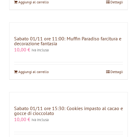
Aggiungi al carrello
Dettagli
Sabato 01/11 ore 11:00: Muffin Paradiso farcitura e
decorazione fantasia
10,00
€
iva inclusa
Aggiungi al carrello
Dettagli
Sabato 01/11 ore 15:30: Cookies impasto al cacao e
gocce di cioccolato
10,00
€
iva inclusa