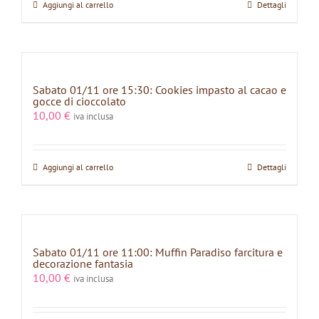
Aggiungi al carrello
Dettagli
Sabato 01/11 ore 15:30: Cookies impasto al cacao e
gocce di cioccolato
10,00
€
iva inclusa
Aggiungi al carrello
Dettagli
Sabato 01/11 ore 11:00: Muffin Paradiso farcitura e
decorazione fantasia
10,00
€
iva inclusa