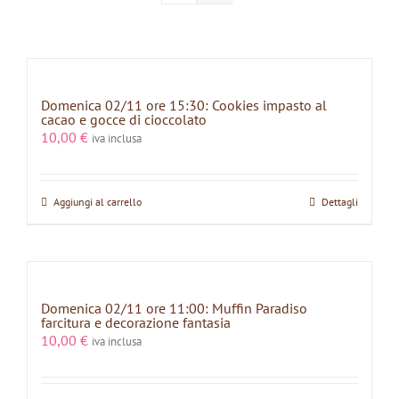
Domenica 02/11 ore 15:30: Cookies impasto al
cacao e gocce di cioccolato
10,00
€
iva inclusa
Aggiungi al carrello
Dettagli
Domenica 02/11 ore 11:00: Muffin Paradiso
farcitura e decorazione fantasia
10,00
€
iva inclusa