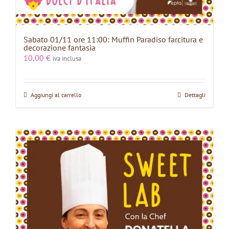
Sabato 01/11 ore 11:00: Muffin Paradiso farcitura e
decorazione fantasia
10,00
€
iva inclusa
Aggiungi al carrello
Dettagli