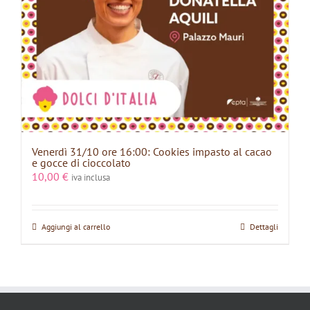
Venerdì 31/10 ore 16:00: Cookies impasto al cacao
e gocce di cioccolato
10,00
€
iva inclusa
Aggiungi al carrello
Dettagli