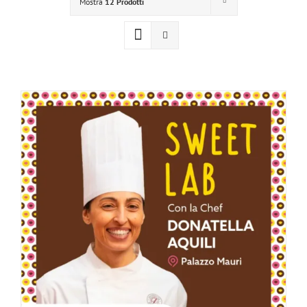
Mostra
12 Prodotti