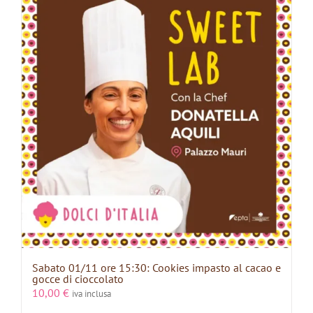
Sabato 01/11 ore 15:30: Cookies impasto al cacao e
gocce di cioccolato
10,00
€
iva inclusa