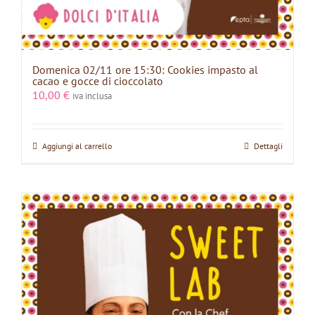
Domenica 02/11 ore 15:30: Cookies impasto al
cacao e gocce di cioccolato
10,00
€
iva inclusa
Aggiungi al carrello
Dettagli