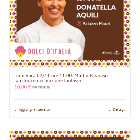
Domenica 02/11 ore 11:00: Muffin Paradiso
farcitura e decorazione fantasia
10,00
€
iva inclusa
Aggiungi al carrello
Dettagli