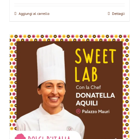
Aggiungi al carrello
Dettagli