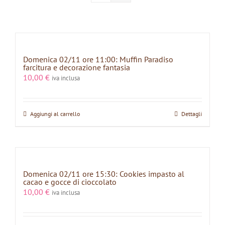
Domenica 02/11 ore 11:00: Muffin Paradiso
farcitura e decorazione fantasia
10,00
€
iva inclusa
Aggiungi al carrello
Dettagli
Domenica 02/11 ore 15:30: Cookies impasto al
cacao e gocce di cioccolato
10,00
€
iva inclusa