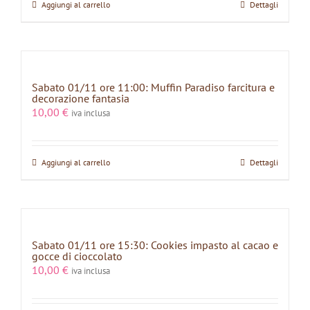
Aggiungi al carrello
Dettagli
Sabato 01/11 ore 11:00: Muffin Paradiso farcitura e
decorazione fantasia
10,00
€
iva inclusa
Aggiungi al carrello
Dettagli
Sabato 01/11 ore 15:30: Cookies impasto al cacao e
gocce di cioccolato
10,00
€
iva inclusa