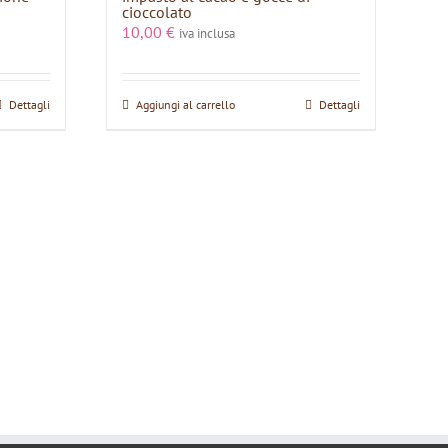
cioccolato
10,00
€
iva inclusa
Dettagli
Aggiungi al carrello
Dettagli