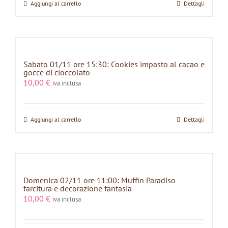
Aggiungi al carrello
Dettagli
Sabato 01/11 ore 15:30: Cookies impasto al cacao e
gocce di cioccolato
10,00
€
iva inclusa
Aggiungi al carrello
Dettagli
Domenica 02/11 ore 11:00: Muffin Paradiso
farcitura e decorazione fantasia
10,00
€
iva inclusa