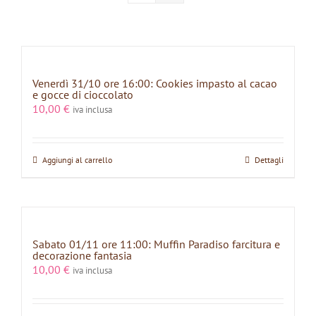
Venerdì 31/10 ore 16:00: Cookies impasto al cacao
e gocce di cioccolato
10,00
€
iva inclusa
Aggiungi al carrello
Dettagli
Sabato 01/11 ore 11:00: Muffin Paradiso farcitura e
decorazione fantasia
10,00
€
iva inclusa