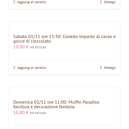
Aggiungi al carrello
Dettagli
Sabato 01/11 ore 15:30: Cookies impasto al cacao e
gocce di cioccolato
10,00
€
iva inclusa
Aggiungi al carrello
Dettagli
Domenica 02/11 ore 11:00: Muffin Paradiso
farcitura e decorazione fantasia
10,00
€
iva inclusa