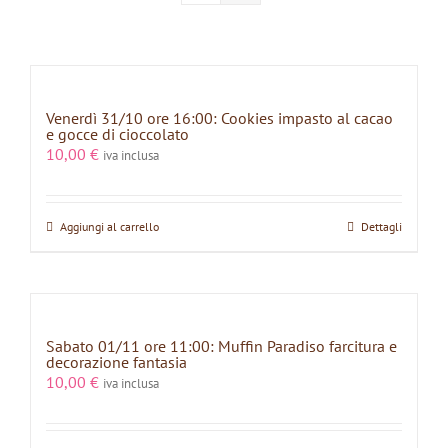
Venerdì 31/10 ore 16:00: Cookies impasto al cacao
e gocce di cioccolato
10,00
€
iva inclusa
Aggiungi al carrello
Dettagli
Sabato 01/11 ore 11:00: Muffin Paradiso farcitura e
decorazione fantasia
10,00
€
iva inclusa