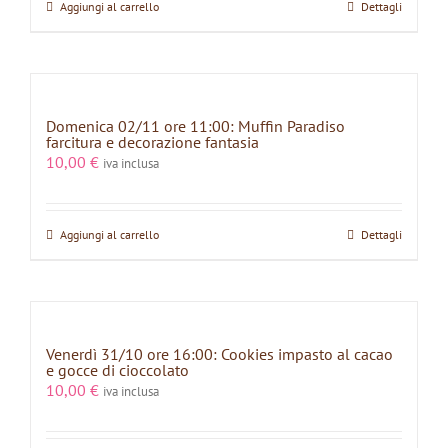
Aggiungi al carrello
Dettagli
Domenica 02/11 ore 11:00: Muffin Paradiso
farcitura e decorazione fantasia
10,00
€
iva inclusa
Aggiungi al carrello
Dettagli
Venerdì 31/10 ore 16:00: Cookies impasto al cacao
e gocce di cioccolato
10,00
€
iva inclusa