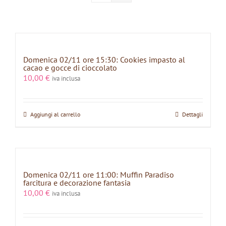
Domenica 02/11 ore 15:30: Cookies impasto al
cacao e gocce di cioccolato
10,00
€
iva inclusa
Aggiungi al carrello
Dettagli
Domenica 02/11 ore 11:00: Muffin Paradiso
farcitura e decorazione fantasia
10,00
€
iva inclusa