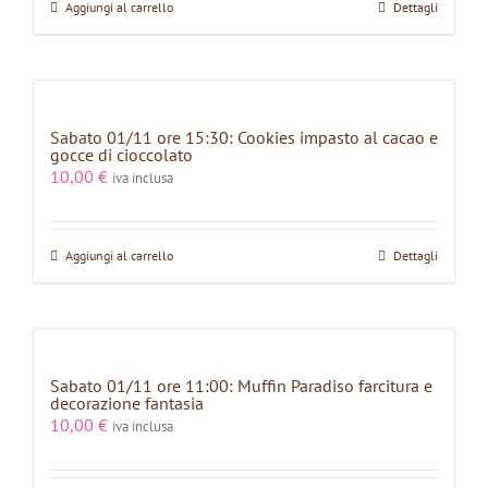
Aggiungi al carrello
Dettagli
Sabato 01/11 ore 15:30: Cookies impasto al cacao e
gocce di cioccolato
10,00
€
iva inclusa
Aggiungi al carrello
Dettagli
Sabato 01/11 ore 11:00: Muffin Paradiso farcitura e
decorazione fantasia
10,00
€
iva inclusa