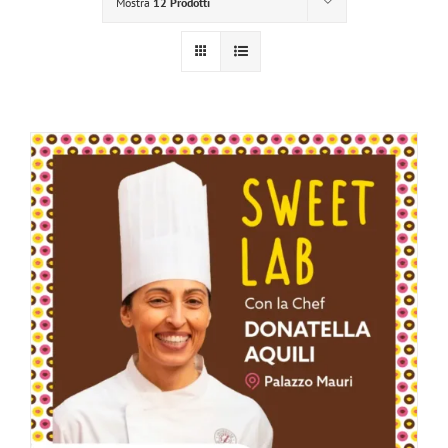
Mostra
12 Prodotti