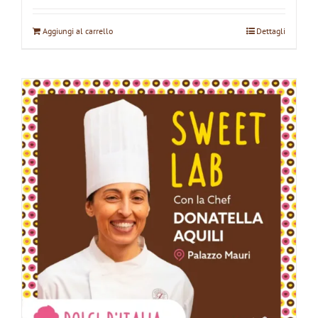
Aggiungi al carrello
Dettagli