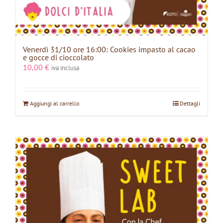
Venerdì 31/10 ore 16:00: Cookies impasto al cacao
e gocce di cioccolato
10,00
€
iva inclusa
Aggiungi al carrello
Dettagli