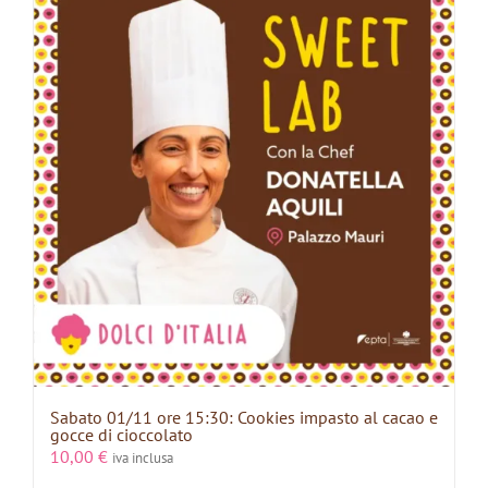
Sabato 01/11 ore 15:30: Cookies impasto al cacao e
gocce di cioccolato
10,00
€
iva inclusa