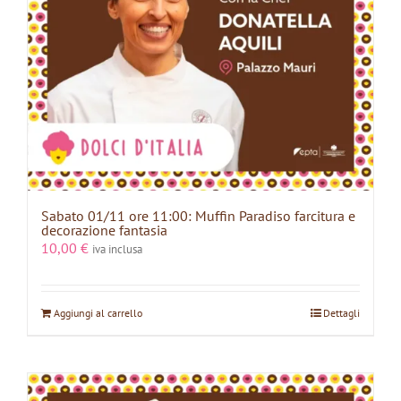
Sabato 01/11 ore 11:00: Muffin Paradiso farcitura e
decorazione fantasia
10,00
€
iva inclusa
Aggiungi al carrello
Dettagli