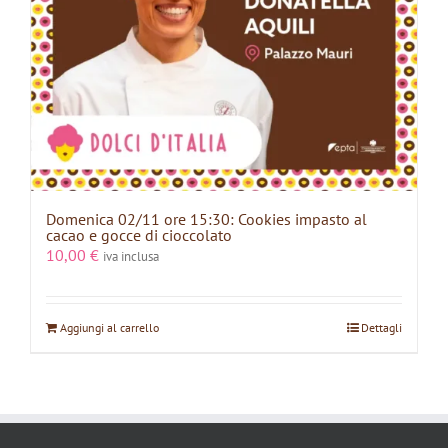
Domenica 02/11 ore 15:30: Cookies impasto al
cacao e gocce di cioccolato
10,00
€
iva inclusa
Aggiungi al carrello
Dettagli