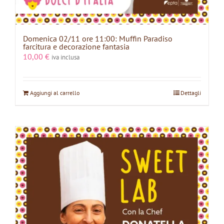
Domenica 02/11 ore 11:00: Muffin Paradiso
farcitura e decorazione fantasia
10,00
€
iva inclusa
Aggiungi al carrello
Dettagli